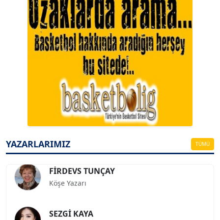
A. BAHRİ VRESKALA
Köşe Yazarı
ESAT ERÇETİNGÖZ
Köşe Yazarı
YAZARLARIMIZ
TÜMÜ
FİRDEVS TUNÇAY
Köşe Yazarı
SEZGİ KAYA
Köşe Yazarı