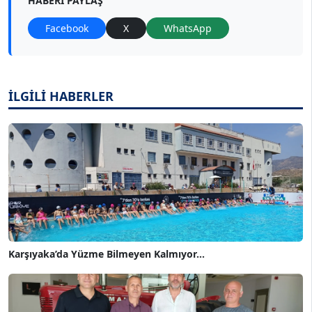
HABERI PAYLAŞ
Facebook
X
WhatsApp
İLGİLİ HABERLER
Karşıyaka’da Yüzme Bilmeyen Kalmıyor...