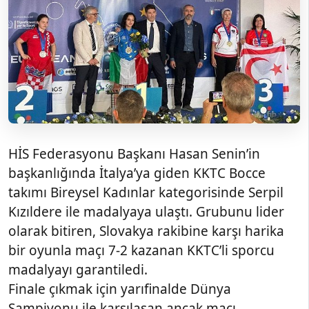
HİS Federasyonu Başkanı Hasan Senin’in
başkanlığında İtalya’ya giden KKTC Bocce
takımı Bireysel Kadınlar kategorisinde Serpil
Kızıldere ile madalyaya ulaştı. Grubunu lider
olarak bitiren, Slovakya rakibine karşı harika
bir oyunla maçı 7-2 kazanan KKTC’li sporcu
madalyayı garantiledi.
Finale çıkmak için yarıfinalde Dünya
Şampiyonu ile karşılaşan ancak maçı