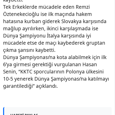
Tek Erkeklerde mücadele eden Remzi
Öztenekecioğlu ise ilk maçında hakem
hatasına kurban giderek Slovakya karşısında
mağlup ayrılırken, ikinci karşılaşmada ise
Dünya Şampiyonu İtalya karşısında iyi
mücadele etse de maçı kaybederek gruptan
çıkma şansını kaybetti.
Dünya Şampiyonası’na kota alabilmek için ilk
6’ya girmesi gerektiği vurgulanan Hasan
Senin, “KKTC sporcularının Polonya ülkesini
10-5 yenerek Dünya Şampiyonası’na katılmayı
garantilediği” açıklandı.