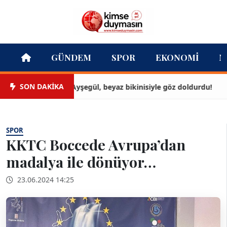
GÜNDEM
SPOR
EKONOMI
M
SON DAKİKA
Ayşegül, beyaz bikinisiyle göz doldurdu!
SPOR
KKTC Boccede Avrupa’dan
madalya ile dönüyor…
23.06.2024 14:25