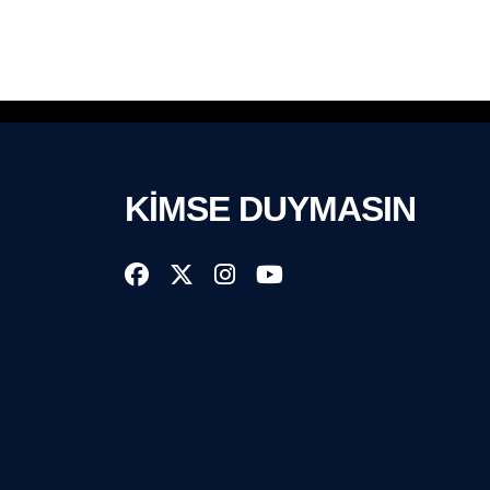
KİMSE DUYMASIN