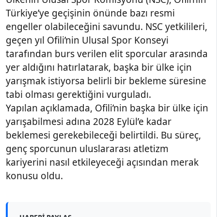
Türkiye’ye geçişinin önünde bazı resmi
engeller olabileceğini savundu. NSC yetkilileri,
geçen yıl Ofili’nin Ulusal Spor Konseyi
tarafından burs verilen elit sporcular arasında
yer aldığını hatırlatarak, başka bir ülke için
yarışmak istiyorsa belirli bir bekleme süresine
tabi olması gerektiğini vurguladı.
Yapılan açıklamada, Ofili’nin başka bir ülke için
yarışabilmesi adına 2028 Eylül’e kadar
beklemesi gerekebileceği belirtildi. Bu süreç,
genç sporcunun uluslararası atletizm
kariyerini nasıl etkileyeceği açısından merak
konusu oldu.