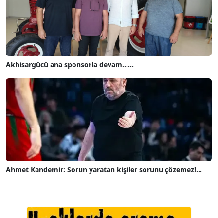
Akhisargücü ana sponsorla devam......
Ahmet Kandemir: Sorun yaratan kişiler sorunu çözemez!...