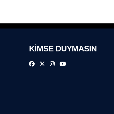
KİMSE DUYMASIN