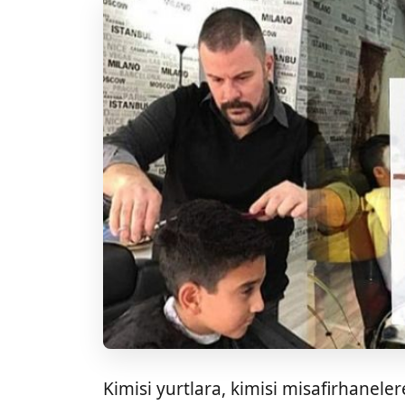
Kimisi yurtlara, kimisi misafirhanelere