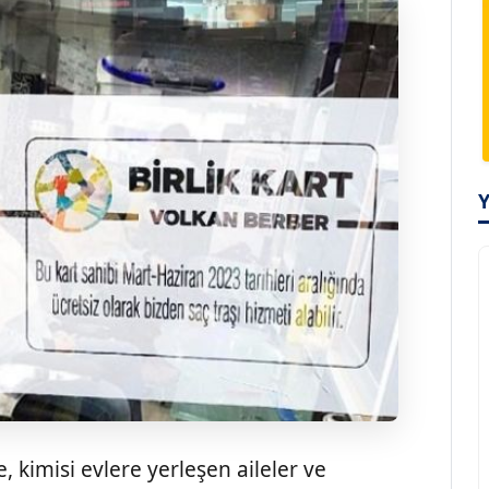
, kimisi evlere yerleşen aileler ve