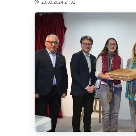
23.03.2024 21:32