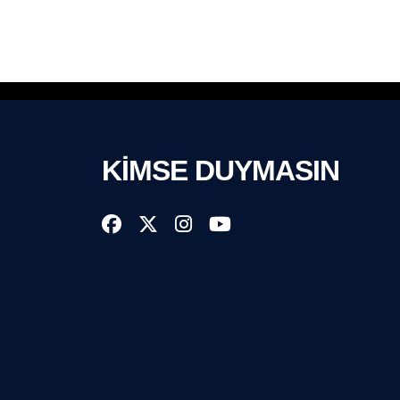
KİMSE DUYMASIN