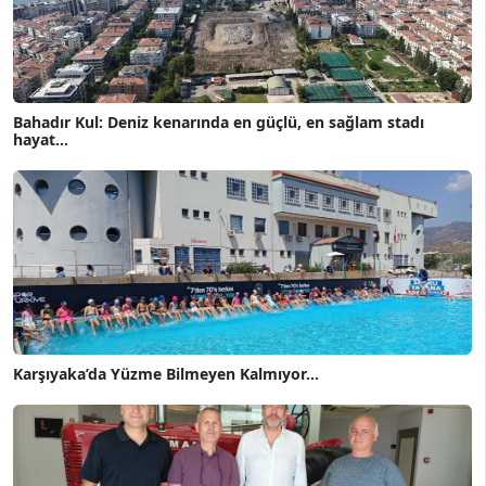
Bahadır Kul: Deniz kenarında en güçlü, en sağlam stadı
hayat...
Karşıyaka’da Yüzme Bilmeyen Kalmıyor...