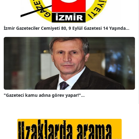
İzmir Gazeteciler Cemiyeti 80, 9 Eylül Gazetesi 14 Yaşında...
"Gazeteci kamu adına görev yapar!"...