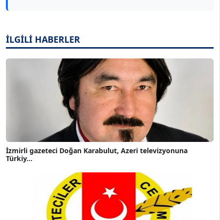
İLGİLİ HABERLER
İzmirli gazeteci Doğan Karabulut, Azeri televizyonuna
Türkiy...