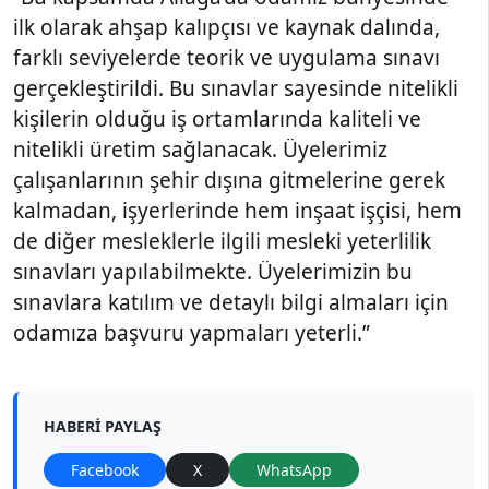
ilk olarak ahşap kalıpçısı ve kaynak dalında,
farklı seviyelerde teorik ve uygulama sınavı
gerçekleştirildi. Bu sınavlar sayesinde nitelikli
kişilerin olduğu iş ortamlarında kaliteli ve
nitelikli üretim sağlanacak. Üyelerimiz
çalışanlarının şehir dışına gitmelerine gerek
kalmadan, işyerlerinde hem inşaat işçisi, hem
de diğer mesleklerle ilgili mesleki yeterlilik
sınavları yapılabilmekte. Üyelerimizin bu
sınavlara katılım ve detaylı bilgi almaları için
odamıza başvuru yapmaları yeterli.”
HABERI PAYLAŞ
Facebook
X
WhatsApp