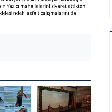
in Yazıcı mahallelerini ziyaret ettikten
ddesi'ndeki asfalt çalışmalarını da