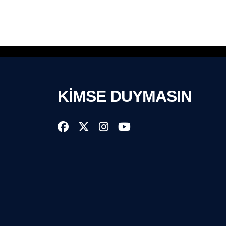
KİMSE DUYMASIN