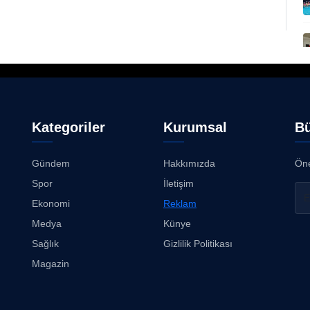
Kategoriler
Kurumsal
Bü
Gündem
Hakkımızda
Öne
Spor
İletişim
Ekonomi
Reklam
Medya
Künye
Sağlık
Gizlilik Politikası
Magazin