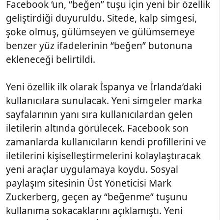
Facebook ‘un, “beğen” tuşu için yeni bir özellik
geliştirdiği duyuruldu. Sitede, kalp simgesi,
şoke olmuş, gülümseyen ve gülümsemeye
benzer yüz ifadelerinin “beğen” butonuna
ekleneceği belirtildi.
Yeni özellik ilk olarak İspanya ve İrlanda’daki
kullanıcılara sunulacak. Yeni simgeler marka
sayfalarının yanı sıra kullanıcılardan gelen
iletilerin altında görülecek. Facebook son
zamanlarda kullanıcıların kendi profillerini ve
iletilerini kişiselleştirmelerini kolaylaştıracak
yeni araçlar uygulamaya koydu. Sosyal
paylaşım sitesinin Üst Yöneticisi Mark
Zuckerberg, geçen ay “beğenme” tuşunu
kullanıma sokacaklarını açıklamıştı. Yeni