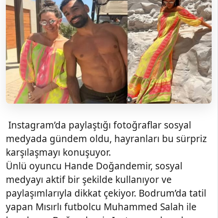
Instagram’da paylaştığı fotoğraflar sosyal
medyada gündem oldu, hayranları bu sürpriz
karşılaşmayı konuşuyor.
Ünlü oyuncu Hande Doğandemir, sosyal
medyayı aktif bir şekilde kullanıyor ve
paylaşımlarıyla dikkat çekiyor. Bodrum’da tatil
yapan Mısırlı futbolcu Muhammed Salah ile