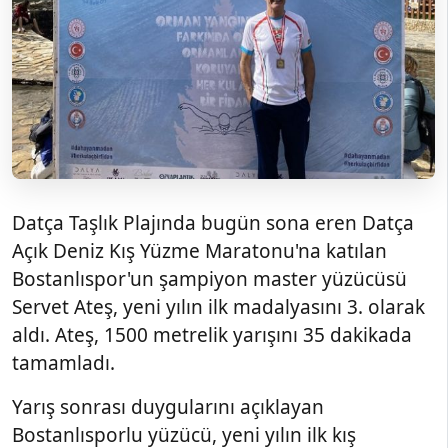
Datça Taşlık Plajında bugün sona eren Datça
Açık Deniz Kış Yüzme Maratonu'na katılan
Bostanlıspor'un şampiyon master yüzücüsü
Servet Ateş, yeni yılın ilk madalyasını 3. olarak
aldı. Ateş, 1500 metrelik yarışını 35 dakikada
tamamladı.
Yarış sonrası duygularını açıklayan
Bostanlısporlu yüzücü, yeni yılın ilk kış