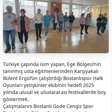
Türkiye çapında isim yapan, Ege Bölgesi’nin
tanınmış usta eğitmenlerinden Karşıyakalı
Bülent Ergöl’ün çalıştırdığı Bostanlıspor Halk
Oyunları yetişkinler ekibinin hedefi 2025
yılında ulusal ve uluslararası festivallerde boy
göstermek.
Çalışmalarını Bostanlı Gode Cengiz Spor