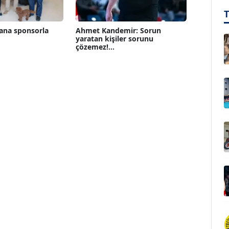
ana sponsorla
Ahmet Kandemir: Sorun
yaratan kişiler sorunu
çözemez!...