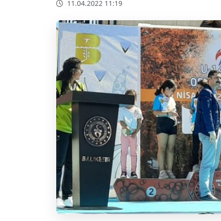
11.04.2022 11:19