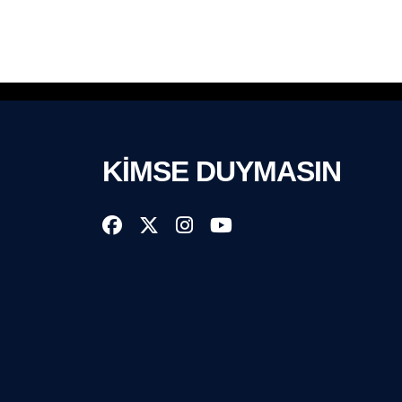
KİMSE DUYMASIN