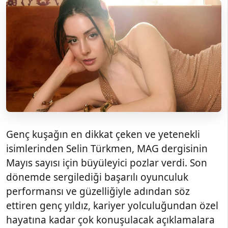
Genç kuşağın en dikkat çeken ve yetenekli
isimlerinden Selin Türkmen, MAG dergisinin
Mayıs sayısı için büyüleyici pozlar verdi. Son
dönemde sergilediği başarılı oyunculuk
performansı ve güzelliğiyle adından söz
ettiren genç yıldız, kariyer yolculuğundan özel
hayatına kadar çok konuşulacak açıklamalara