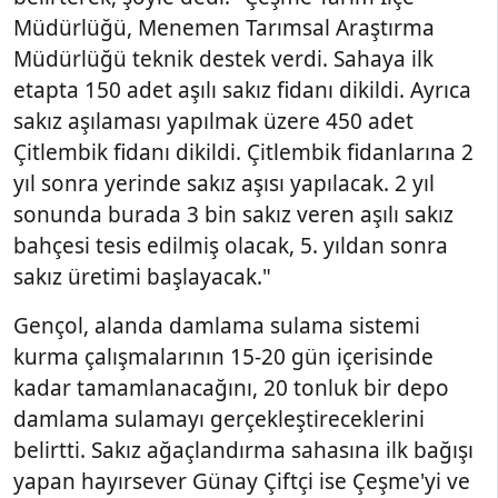
Müdürlüğü, Menemen Tarımsal Araştırma
Müdürlüğü teknik destek verdi. Sahaya ilk
etapta 150 adet aşılı sakız fidanı dikildi. Ayrıca
sakız aşılaması yapılmak üzere 450 adet
Çitlembik fidanı dikildi. Çitlembik fidanlarına 2
yıl sonra yerinde sakız aşısı yapılacak. 2 yıl
sonunda burada 3 bin sakız veren aşılı sakız
bahçesi tesis edilmiş olacak, 5. yıldan sonra
sakız üretimi başlayacak."
Gençol, alanda damlama sulama sistemi
kurma çalışmalarının 15-20 gün içerisinde
kadar tamamlanacağını, 20 tonluk bir depo
damlama sulamayı gerçekleştireceklerini
belirtti. Sakız ağaçlandırma sahasına ilk bağışı
yapan hayırsever Günay Çiftçi ise Çeşme'yi ve