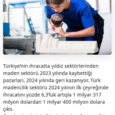
Türkiye’nin ihracatta yıldız sektörlerinden
maden sektörü 2023 yılında kaybettiği
pazarları, 2024 yılında geri kazanıyor. Türk
madencilik sektörü 2024 yılının ilk çeyreğinde
ihracatını yüzde 6,3’lük artışla 1 milyar 317
milyon dolardan 1 milyar 400 milyon dolara
çıktı.