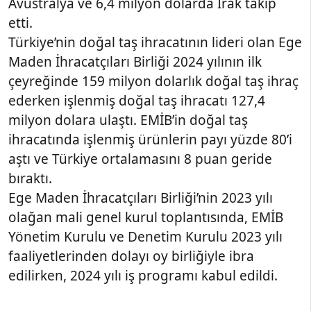
Avustralya ve 6,4 milyon dolarda Irak takip
etti.
Türkiye’nin doğal taş ihracatının lideri olan Ege
Maden İhracatçıları Birliği 2024 yılının ilk
çeyreğinde 159 milyon dolarlık doğal taş ihraç
ederken işlenmiş doğal taş ihracatı 127,4
milyon dolara ulaştı. EMİB’in doğal taş
ihracatında işlenmiş ürünlerin payı yüzde 80’i
aştı ve Türkiye ortalamasını 8 puan geride
bıraktı.
Ege Maden İhracatçıları Birliği’nin 2023 yılı
olağan mali genel kurul toplantısında, EMİB
Yönetim Kurulu ve Denetim Kurulu 2023 yılı
faaliyetlerinden dolayı oy birliğiyle ibra
edilirken, 2024 yılı iş programı kabul edildi.