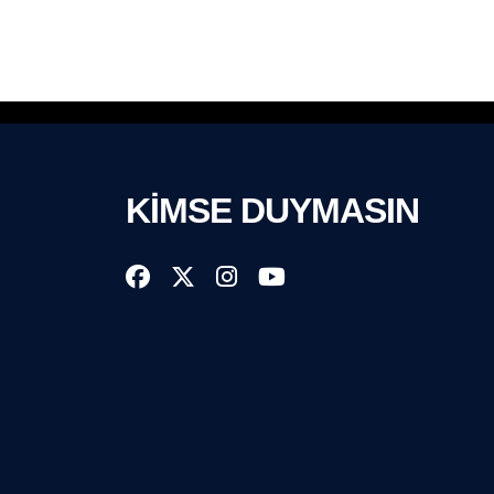
KİMSE DUYMASIN