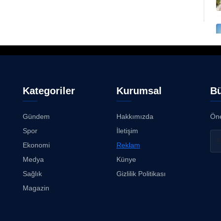
Kategoriler
Kurumsal
Bü
Gündem
Hakkımızda
Öne
Spor
İletişim
Ekonomi
Reklam
Medya
Künye
Sağlık
Gizlilik Politikası
Magazin