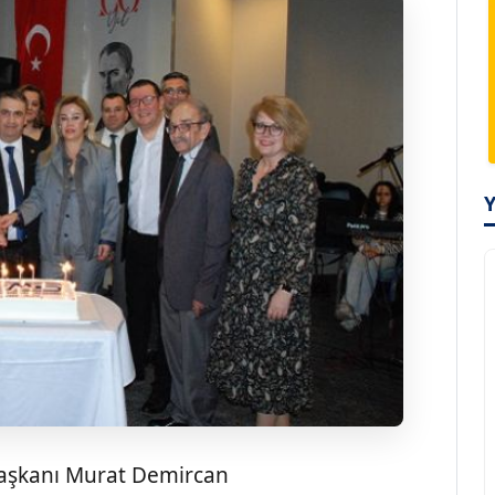
aşkanı Murat Demircan