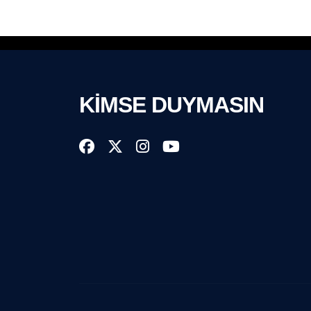
KİMSE DUYMASIN