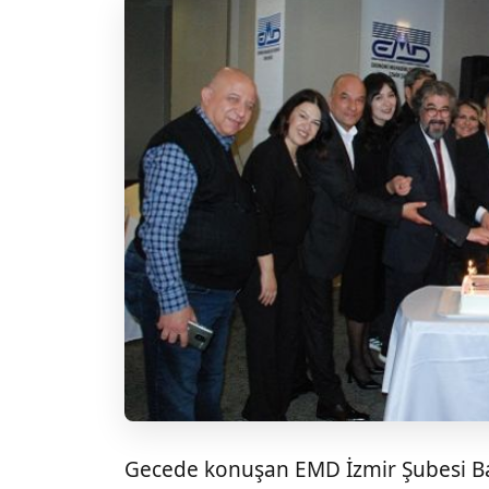
Gecede konuşan EMD İzmir Şubesi B