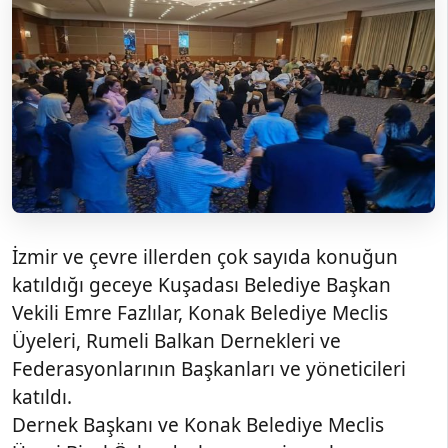
İzmir ve çevre illerden çok sayıda konuğun
katıldığı geceye Kuşadası Belediye Başkan
Vekili Emre Fazlılar, Konak Belediye Meclis
Üyeleri, Rumeli Balkan Dernekleri ve
Federasyonlarının Başkanları ve yöneticileri
katıldı.
Dernek Başkanı ve Konak Belediye Meclis