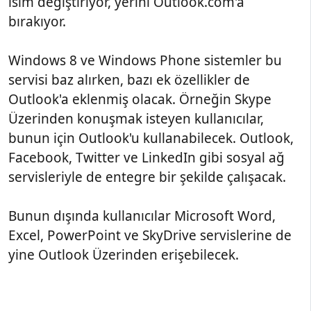
isim değiştiriyor, yerini Outlook.com'a
bırakıyor.
Windows 8 ve Windows Phone sistemler bu
servisi baz alırken, bazı ek özellikler de
Outlook'a eklenmiş olacak. Örneğin Skype
Üzerinden konuşmak isteyen kullanıcılar,
bunun için Outlook'u kullanabilecek. Outlook,
Facebook, Twitter ve LinkedIn gibi sosyal ağ
servisleriyle de entegre bir şekilde çalışacak.
Bunun dışında kullanıcılar Microsoft Word,
Excel, PowerPoint ve SkyDrive servislerine de
yine Outlook Üzerinden erişebilecek.