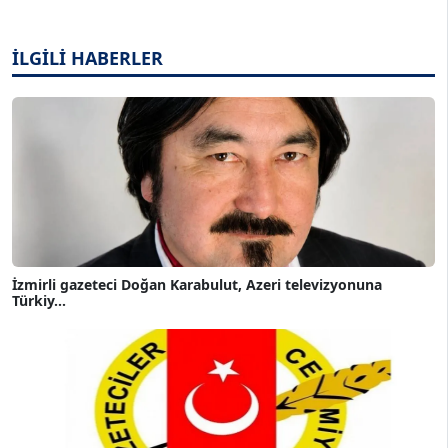
İLGİLİ HABERLER
İzmirli gazeteci Doğan Karabulut, Azeri televizyonuna
Türkiy...