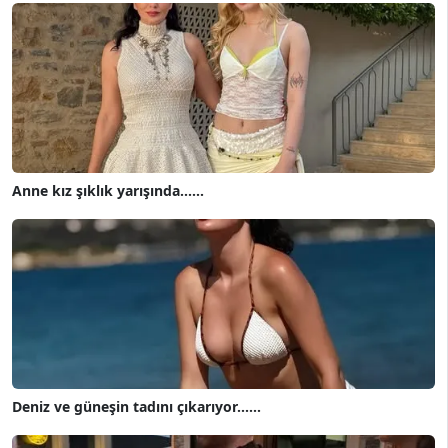
Anne kız şıklık yarışında......
Deniz ve güneşin tadını çıkarıyor......