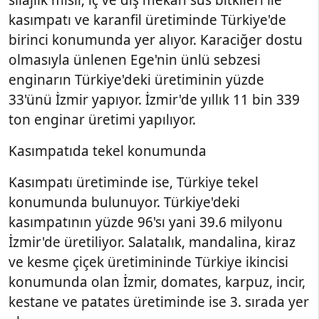
kasımpatı ve karanfil üretiminde Türkiye'de
birinci konumunda yer alıyor. Karaciğer dostu
olmasıyla ünlenen Ege'nin ünlü sebzesi
enginarın Türkiye'deki üretiminin yüzde
33'ünü İzmir yapıyor. İzmir'de yıllık 11 bin 339
ton enginar üretimi yapılıyor.
Kasımpatıda tekel konumunda
Kasımpatı üretiminde ise, Türkiye tekel
konumunda bulunuyor. Türkiye'deki
kasımpatının yüzde 96'sı yani 39.6 milyonu
İzmir'de üretiliyor. Salatalık, mandalina, kiraz
ve kesme çiçek üretimininde Türkiye ikincisi
konumunda olan İzmir, domates, karpuz, incir,
kestane ve patates üretiminde ise 3. sırada yer