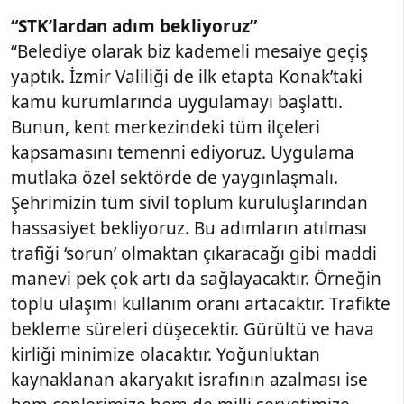
“STK’lardan adım bekliyoruz”
“Belediye olarak biz kademeli mesaiye geçiş
yaptık. İzmir Valiliği de ilk etapta Konak’taki
kamu kurumlarında uygulamayı başlattı.
Bunun, kent merkezindeki tüm ilçeleri
kapsamasını temenni ediyoruz. Uygulama
mutlaka özel sektörde de yaygınlaşmalı.
Şehrimizin tüm sivil toplum kuruluşlarından
hassasiyet bekliyoruz. Bu adımların atılması
trafiği ‘sorun’ olmaktan çıkaracağı gibi maddi
manevi pek çok artı da sağlayacaktır. Örneğin
toplu ulaşımı kullanım oranı artacaktır. Trafikte
bekleme süreleri düşecektir. Gürültü ve hava
kirliği minimize olacaktır. Yoğunluktan
kaynaklanan akaryakıt israfının azalması ise