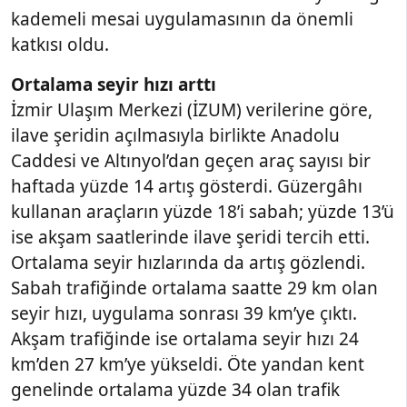
kademeli mesai uygulamasının da önemli
katkısı oldu.
Ortalama seyir hızı arttı
İzmir Ulaşım Merkezi (İZUM) verilerine göre,
ilave şeridin açılmasıyla birlikte Anadolu
Caddesi ve Altınyol’dan geçen araç sayısı bir
haftada yüzde 14 artış gösterdi. Güzergâhı
kullanan araçların yüzde 18’i sabah; yüzde 13’ü
ise akşam saatlerinde ilave şeridi tercih etti.
Ortalama seyir hızlarında da artış gözlendi.
Sabah trafiğinde ortalama saatte 29 km olan
seyir hızı, uygulama sonrası 39 km’ye çıktı.
Akşam trafiğinde ise ortalama seyir hızı 24
km’den 27 km’ye yükseldi. Öte yandan kent
genelinde ortalama yüzde 34 olan trafik