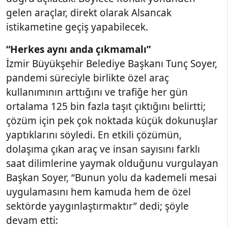
gelen araçlar, direkt olarak Alsancak
istikametine geçiş yapabilecek.
“Herkes aynı anda çıkmamalı”
İzmir Büyükşehir Belediye Başkanı Tunç Soyer,
pandemi süreciyle birlikte özel araç
kullanımının arttığını ve trafiğe her gün
ortalama 125 bin fazla taşıt çıktığını belirtti;
çözüm için pek çok noktada küçük dokunuşlar
yaptıklarını söyledi. En etkili çözümün,
dolaşıma çıkan araç ve insan sayısını farklı
saat dilimlerine yaymak olduğunu vurgulayan
Başkan Soyer, “Bunun yolu da kademeli mesai
uygulamasını hem kamuda hem de özel
sektörde yaygınlaştırmaktır” dedi; şöyle
devam etti: