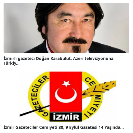
İzmirli gazeteci Doğan Karabulut, Azeri televizyonuna
Türkiy...
İzmir Gazeteciler Cemiyeti 80, 9 Eylül Gazetesi 14 Yaşında...