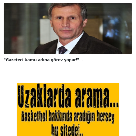
"Gazeteci kamu adına görev yapar!"...