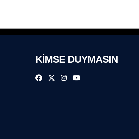
KİMSE DUYMASIN