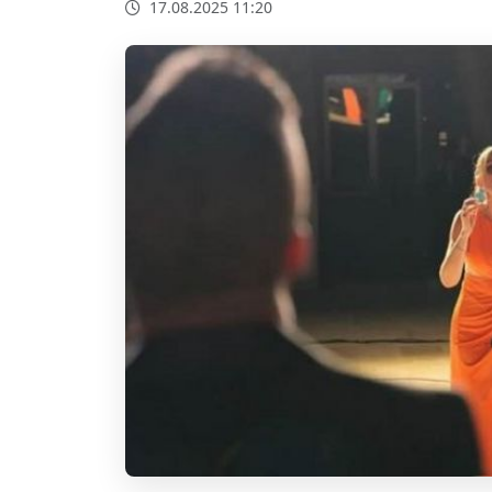
17.08.2025 11:20