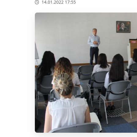
14.01.2022 17:55