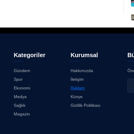
Kategoriler
Kurumsal
Bü
Gündem
Hakkımızda
Öne
Spor
İletişim
Ekonomi
Reklam
Medya
Künye
Sağlık
Gizlilik Politikası
Magazin