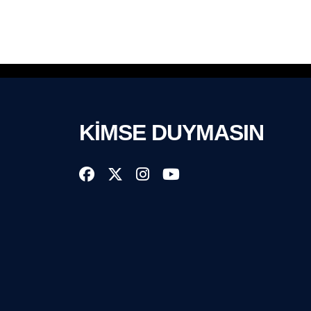
KİMSE DUYMASIN