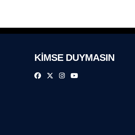
KİMSE DUYMASIN