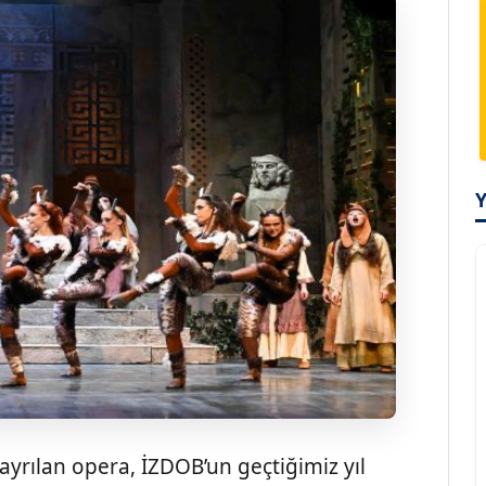
ayrılan opera, İZDOB’un geçtiğimiz yıl