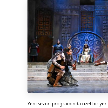
Yeni sezon programında özel bir yer 