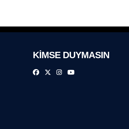
KİMSE DUYMASIN