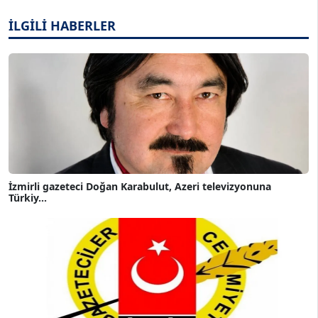
İLGİLİ HABERLER
İzmirli gazeteci Doğan Karabulut, Azeri televizyonuna
Türkiy...