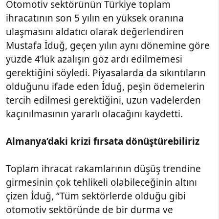
Otomotiv sektörünün Türkiye toplam
ihracatının son 5 yılın en yüksek oranına
ulaşmasını aldatıcı olarak değerlendiren
Mustafa İduğ, geçen yılın aynı dönemine göre
yüzde 4’lük azalışın göz ardı edilmemesi
gerektiğini söyledi. Piyasalarda da sıkıntıların
olduğunu ifade eden İduğ, peşin ödemelerin
tercih edilmesi gerektiğini, uzun vadelerden
kaçınılmasının yararlı olacağını kaydetti.
Almanya’daki krizi fırsata dönüştürebiliriz
Toplam ihracat rakamlarının düşüş trendine
girmesinin çok tehlikeli olabileceğinin altını
çizen İduğ, “Tüm sektörlerde olduğu gibi
otomotiv sektöründe de bir durma ve