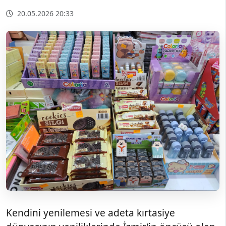
20.05.2026 20:33
Kendini yenilemesi ve adeta kırtasiye