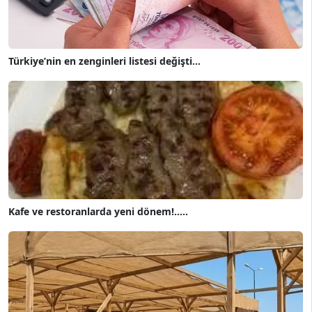
Türkiye’nin en zenginleri listesi değişti...
Kafe ve restoranlarda yeni dönem!.....