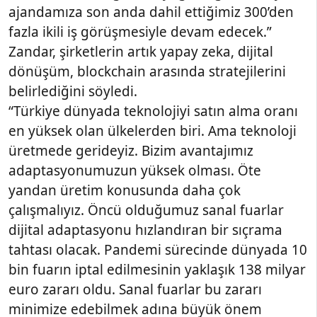
ajandamıza son anda dahil ettiğimiz 300’den
fazla ikili iş görüşmesiyle devam edecek.”
Zandar, şirketlerin artık yapay zeka, dijital
dönüşüm, blockchain arasında stratejilerini
belirlediğini söyledi.
“Türkiye dünyada teknolojiyi satın alma oranı
en yüksek olan ülkelerden biri. Ama teknoloji
üretmede gerideyiz. Bizim avantajımız
adaptasyonumuzun yüksek olması. Öte
yandan üretim konusunda daha çok
çalışmalıyız. Öncü olduğumuz sanal fuarlar
dijital adaptasyonu hızlandıran bir sıçrama
tahtası olacak. Pandemi sürecinde dünyada 10
bin fuarın iptal edilmesinin yaklaşık 138 milyar
euro zararı oldu. Sanal fuarlar bu zararı
minimize edebilmek adına büyük önem