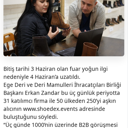
Bitiş tarihi 3 Haziran olan fuar yoğun ilgi
nedeniyle 4 Haziran’a uzatıldı.
Ege Deri ve Deri Mamulleri İhracatçıları Birliği
Başkanı Erkan Zandar bu üç günlük periyotta
31 katılımcı firma ile 50 ülkeden 250’yi aşkın
alıcının www.shoedex.events adresinde
buluştuğunu söyledi.
“Üç günde 1000’nin üzerinde B2B görüşmesi