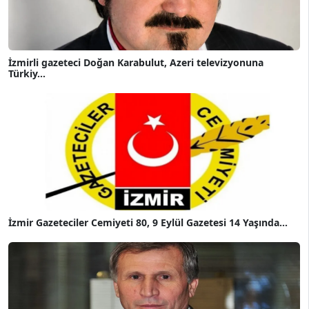
İzmirli gazeteci Doğan Karabulut, Azeri televizyonuna
Türkiy...
İzmir Gazeteciler Cemiyeti 80, 9 Eylül Gazetesi 14 Yaşında...