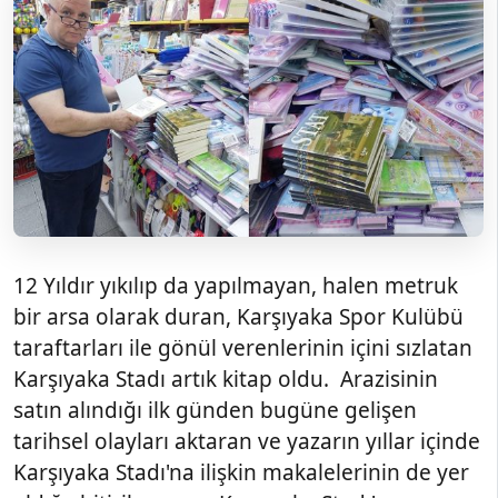
12 Yıldır yıkılıp da yapılmayan, halen metruk
bir arsa olarak duran, Karşıyaka Spor Kulübü
taraftarları ile gönül verenlerinin içini sızlatan
Karşıyaka Stadı artık kitap oldu. Arazisinin
satın alındığı ilk günden bugüne gelişen
tarihsel olayları aktaran ve yazarın yıllar içinde
Karşıyaka Stadı'na ilişkin makalelerinin de yer