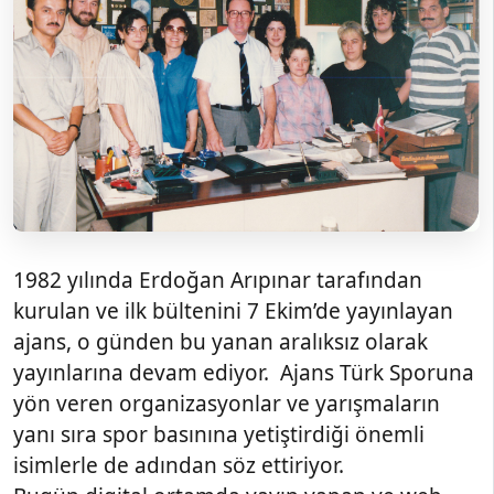
1982 yılında Erdoğan Arıpınar tarafından
kurulan ve ilk bültenini 7 Ekim’de yayınlayan
ajans, o günden bu yanan aralıksız olarak
yayınlarına devam ediyor. Ajans Türk Sporuna
yön veren organizasyonlar ve yarışmaların
yanı sıra spor basınına yetiştirdiği önemli
isimlerle de adından söz ettiriyor.