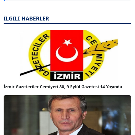
İLGİLİ HABERLER
İzmir Gazeteciler Cemiyeti 80, 9 Eylül Gazetesi 14 Yaşında...