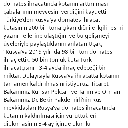
domates ihracatında kotanın arttırılması
çabalarının meyvesini verdiğini kaydetti.
Türkiye’den Rusya’ya domates ihracatı
kotasının 200 bin tona çıkarıldığı ile ilgili resmi
yazının ellerine ulaştığını ve bu gelişmeyi
üyeleriyle paylaştıklarını anlatan Uçak,
“Rusya’ya 2019 yılında 98 bin ton domates
ihraç ettik. 50 bin tonluk kota Türk
ihracatçısının 3-4 ayda ihraç edeceği bir
miktar. Dolayısıyla Rusya’ya ihracatta kotanın
tamamen kaldırılmasını istiyoruz. Ticaret
Bakanımız Ruhsar Pekcan ve Tarım ve Orman
Bakanımız Dr. Bekir Pakdemirli’nin Rus
mevkidaşları Rusya’ya domates ihracatında
kotanın kaldırılması için yürüttükleri
diplomasinin 3-4 ay içinde olumlu