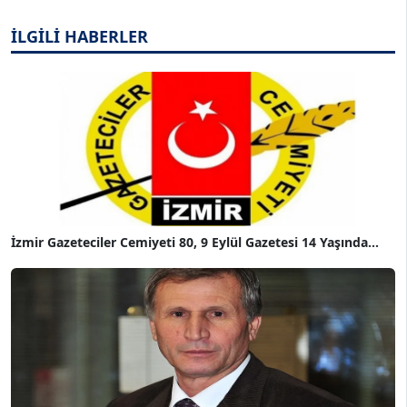
İLGİLİ HABERLER
İzmir Gazeteciler Cemiyeti 80, 9 Eylül Gazetesi 14 Yaşında...