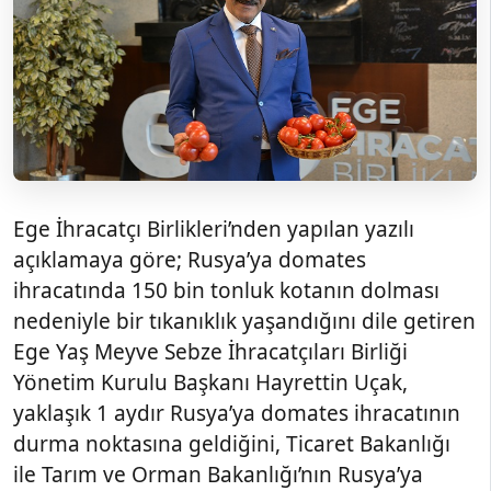
Ege İhracatçı Birlikleri’nden yapılan yazılı
açıklamaya göre; Rusya’ya domates
ihracatında 150 bin tonluk kotanın dolması
nedeniyle bir tıkanıklık yaşandığını dile getiren
Ege Yaş Meyve Sebze İhracatçıları Birliği
Yönetim Kurulu Başkanı Hayrettin Uçak,
yaklaşık 1 aydır Rusya’ya domates ihracatının
durma noktasına geldiğini, Ticaret Bakanlığı
ile Tarım ve Orman Bakanlığı’nın Rusya’ya