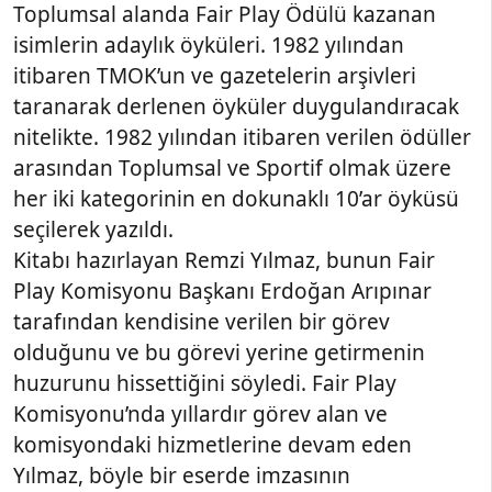
Toplumsal alanda Fair Play Ödülü kazanan
isimlerin adaylık öyküleri. 1982 yılından
itibaren TMOK’un ve gazetelerin arşivleri
taranarak derlenen öyküler duygulandıracak
nitelikte. 1982 yılından itibaren verilen ödüller
arasından Toplumsal ve Sportif olmak üzere
her iki kategorinin en dokunaklı 10’ar öyküsü
seçilerek yazıldı.
Kitabı hazırlayan Remzi Yılmaz, bunun Fair
Play Komisyonu Başkanı Erdoğan Arıpınar
tarafından kendisine verilen bir görev
olduğunu ve bu görevi yerine getirmenin
huzurunu hissettiğini söyledi. Fair Play
Komisyonu’nda yıllardır görev alan ve
komisyondaki hizmetlerine devam eden
Yılmaz, böyle bir eserde imzasının