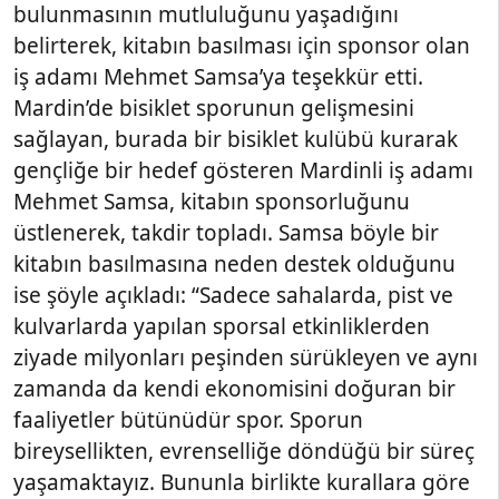
bulunmasının mutluluğunu yaşadığını
belirterek, kitabın basılması için sponsor olan
iş adamı Mehmet Samsa’ya teşekkür etti.
Mardin’de bisiklet sporunun gelişmesini
sağlayan, burada bir bisiklet kulübü kurarak
gençliğe bir hedef gösteren Mardinli iş adamı
Mehmet Samsa, kitabın sponsorluğunu
üstlenerek, takdir topladı. Samsa böyle bir
kitabın basılmasına neden destek olduğunu
ise şöyle açıkladı: “Sadece sahalarda, pist ve
kulvarlarda yapılan sporsal etkinliklerden
ziyade milyonları peşinden sürükleyen ve aynı
zamanda da kendi ekonomisini doğuran bir
faaliyetler bütünüdür spor. Sporun
bireysellikten, evrenselliğe döndüğü bir süreç
yaşamaktayız. Bununla birlikte kurallara göre