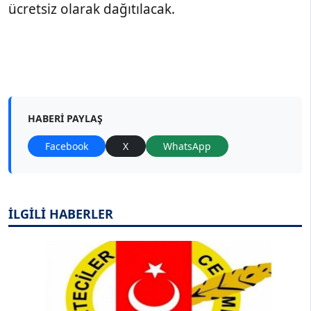
ücretsiz olarak dağıtılacak.
HABERI PAYLAŞ
Facebook
X
WhatsApp
İLGİLİ HABERLER