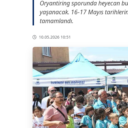
Oryantiring sporunda heyecan bu k
yaşanacak. 16-17 Mayıs tarihlerin
tamamlandı.
10.05.2026 10:51