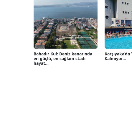
Bahadır Kul: Deniz kenarında
Karşıyaka’da
en güçlü, en sağlam stadı
Kalmıyor...
hayat...