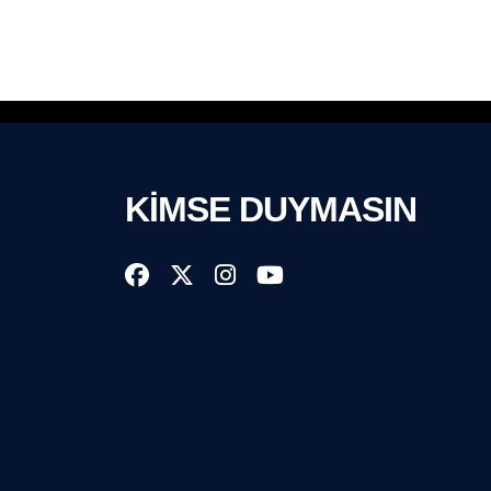
KİMSE DUYMASIN