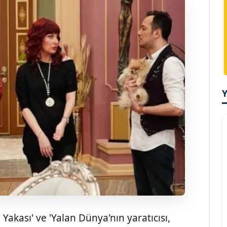
 Yakası' ve 'Yalan Dünya'nın yaratıcısı,