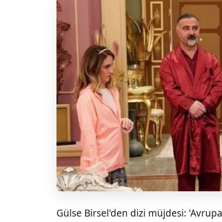
Gülse Birsel'den dizi müjdesi: 'Avrupa