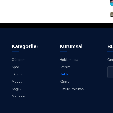
Kategoriler
Kurumsal
Bü
Gündem
Hakkımızda
Öne
Spor
İletişim
Ekonomi
Reklam
Medya
Künye
Sağlık
Gizlilik Politikası
Magazin