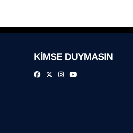
KİMSE DUYMASIN